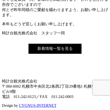
所存でございますので
何とぞ昨年同様のご愛顧を賜わりますよう、お願い申し上げ
ます。
本年もどうぞ宜しくお願い申し上げます。
時計台観光株式会社 スタッフ一同
新着情報一覧を見る
時計台観光株式会社
〒060-0002 札幌市中央区北2条西2丁目29番地1 札幌ウイング
ビル9階
電話 011-242-0123／FAX 011-242-0003
Design by
CYGNUS-INTERNET