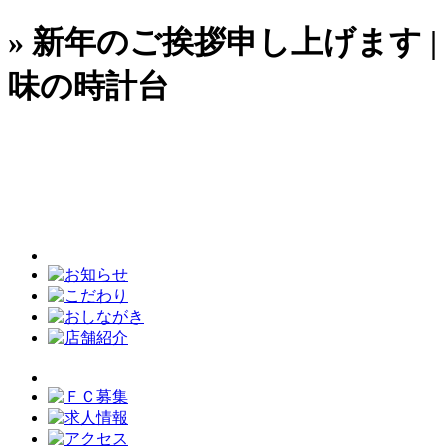
» 新年のご挨拶申し上げます |
味の時計台