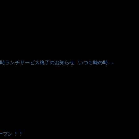
ランチサービス終了のお知らせ いつも味の時 ...
オープン！！